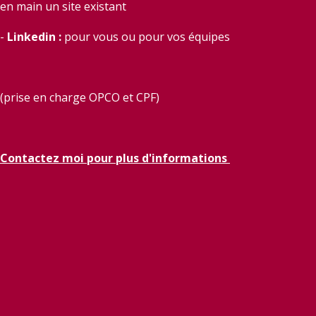
en main un site existant
-
Linkedin :
pour vous ou pour vos équipes
(prise en charge OPCO et CPF)
Contactez moi pour plus d'informations