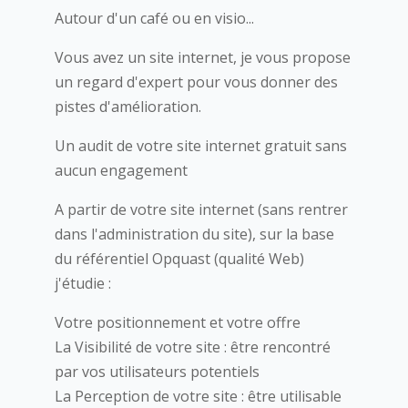
Autour d'un café ou en visio...
Vous avez un site internet, je vous propose
un regard d'expert pour vous donner des
pistes d'amélioration.
Un audit de votre site internet gratuit sans
aucun engagement
A partir de votre site internet (sans rentrer
dans l'administration du site), sur la base
du référentiel Opquast (qualité Web)
j'étudie :
Votre positionnement et votre offre
La Visibilité de votre site : être rencontré
par vos utilisateurs potentiels
La Perception de votre site : être utilisable