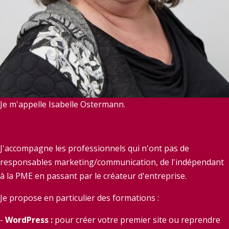
Je m'appelle Isabelle Ostermann.
J'accompagne les professionnels qui n'ont pas de
responsables marketing/communication, de l'indépendant
à la PME en passant par le créateur d'entreprise.
Je propose en particulier des formations :
-
WordPress :
pour créer votre premier site ou reprendre