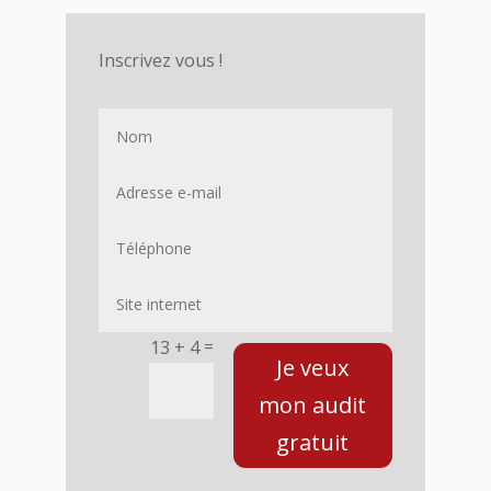
Inscrivez vous !
=
13 + 4
Je veux
mon audit
gratuit