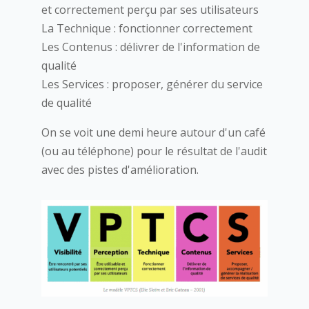
et correctement perçu par ses utilisateurs
La Technique : fonctionner correctement
Les Contenus : délivrer de l'information de
qualité
Les Services : proposer, générer du service
de qualité
On se voit une demi heure autour d'un café
(ou au téléphone) pour le résultat de l'audit
avec des pistes d'amélioration.