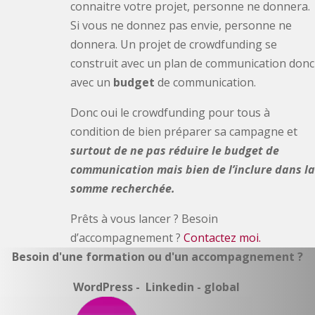
connaitre votre projet, personne ne donnera.
Si vous ne donnez pas envie, personne ne
donnera. Un projet de crowdfunding se
construit avec un plan de communication donc
avec un
budget
de communication.
Donc oui le crowdfunding pour tous à
condition de bien préparer sa campagne et
surtout de ne pas réduire le budget de
communication mais bien de l’inclure dans la
somme recherchée.
Prêts à vous lancer ? Besoin
d’accompagnement ?
Contactez moi.
Besoin d'une formation ou d'un accompagnement ?
WordPress - Linkedin - global