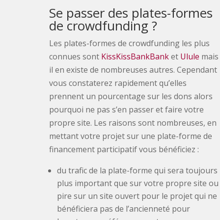
Se passer des plates-formes
de crowdfunding ?
Les plates-formes de crowdfunding les plus
connues sont
KissKissBankBank
et
Ulule
mais
il en existe de nombreuses autres. Cependant
vous constaterez rapidement qu’elles
prennent un pourcentage sur les dons alors
pourquoi ne pas s’en passer et faire votre
propre site. Les raisons sont nombreuses, en
mettant votre projet sur une plate-forme de
financement participatif vous bénéficiez :
du trafic de la plate-forme qui sera toujours
plus important que sur votre propre site ou
pire sur un site ouvert pour le projet qui ne
bénéficiera pas de l’ancienneté pour