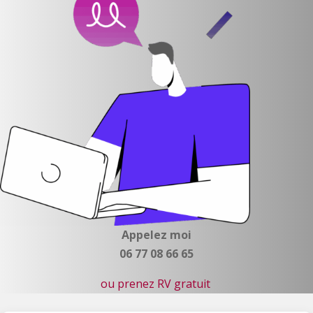
Appelez moi
06 77 08 66 65
ou prenez RV gratuit