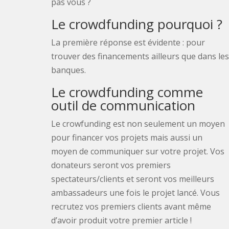
pas vous ?
Le crowdfunding pourquoi ?
La première réponse est évidente : pour
trouver des financements ailleurs que dans les
banques.
Le crowdfunding comme
outil de communication
Le crowfunding est non seulement un moyen
pour financer vos projets mais aussi un
moyen de communiquer sur votre projet. Vos
donateurs seront vos premiers
spectateurs/clients et seront vos meilleurs
ambassadeurs une fois le projet lancé. Vous
recrutez vos premiers clients avant même
d’avoir produit votre premier article !