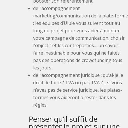
booster son référencement
de l’accompagnement
marketing/communication de la plate-forme
: les équipes d’Ulule vous suivent tout au
long du projet pour vous aider à monter
votre campagne de communication, choisir
l’objectif et les contreparties… un savoir-
faire inestimable pour vous qui ne faites
pas des opérations de crowdfunding tous
les jours
de l’accompagnement juridique : qu’ai-je le
droit de faire ? TVA ou pas TVA ?… si vous
n’avez pas de service juridique, les plates-
formes vous aideront à rester dans les
règles.
Penser qu’il suffit de
présenter le projet sur une