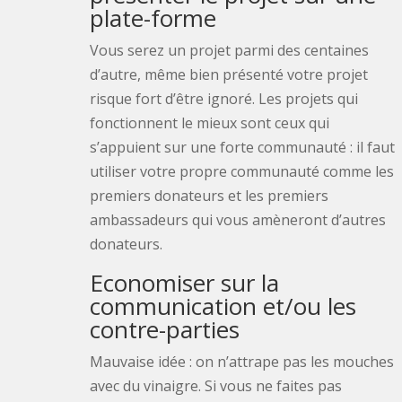
plate-forme
Vous serez un projet parmi des centaines
d’autre, même bien présenté votre projet
risque fort d’être ignoré. Les projets qui
fonctionnent le mieux sont ceux qui
s’appuient sur une forte communauté : il faut
utiliser votre propre communauté comme les
premiers donateurs et les premiers
ambassadeurs qui vous amèneront d’autres
donateurs.
Economiser sur la
communication et/ou les
contre-parties
Mauvaise idée : on n’attrape pas les mouches
avec du vinaigre. Si vous ne faites pas